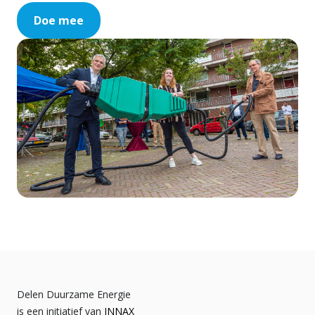
Doe mee
Delen Duurzame Energie
is een initiatief van
INNAX