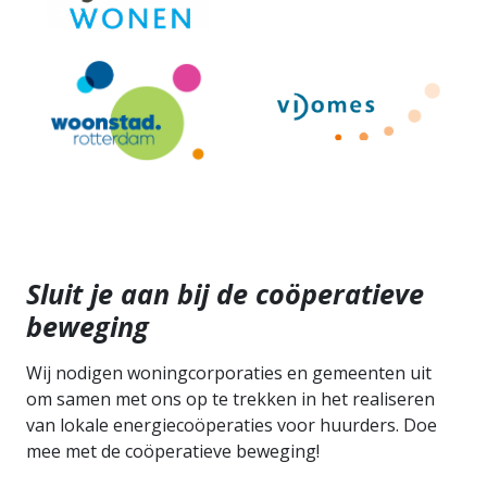
Sluit je aan bij de coöperatieve
beweging
Wij nodigen woningcorporaties en gemeenten uit
om samen met ons op te trekken in het realiseren
van lokale energiecoöperaties voor huurders. Doe
mee met de coöperatieve beweging!