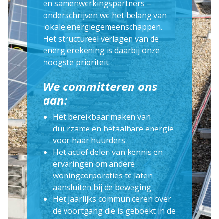
en samenwerkingspartners –
onderschrijven we het belang van
lokale energiegemeenschappen.
Het structureel verlagen van de
energierekening is daarbij onze
hoogste prioriteit.
We committeren ons
aan:
Het bereikbaar maken van
duurzame en betaalbare energie
voor haar huurders
Het actief delen van kennis en
ervaringen om andere
woningcorporaties te laten
aansluiten bij de beweging
Het jaarlijks communiceren over
de voortgang die is geboekt in de