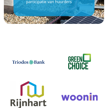
participatie van huurders