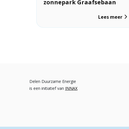
zonnepark Graafsebaan
Lees meer
Delen Duurzame Energie
is een initiatief van
INNAX