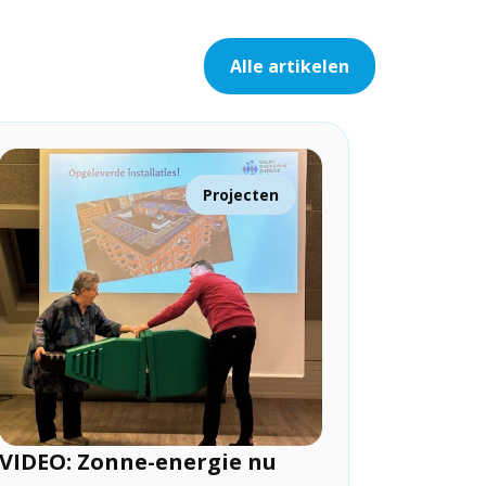
Alle artikelen
Projecten
VIDEO: Zonne-energie nu