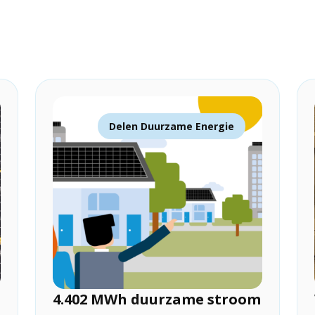
Delen Duurzame Energie
4.402 MWh duurzame stroom