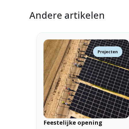
Andere artikelen
Projecten
Feestelijke opening